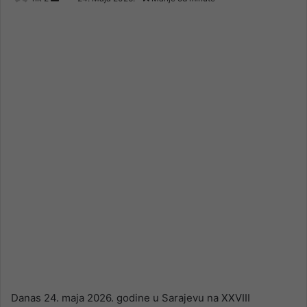
an
email
Danas 24. maja 2026. godine u Sarajevu na XXVIII