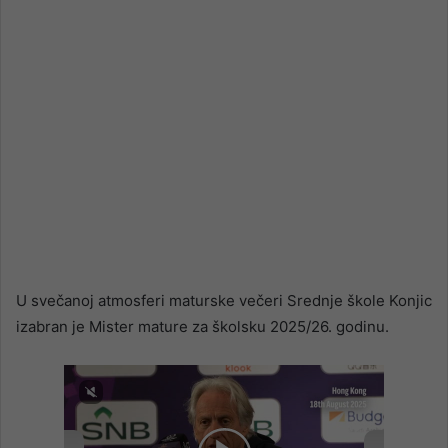
U svečanoj atmosferi maturske večeri Srednje škole Konjic
izabran je Mister mature za školsku 2025/26. godinu.