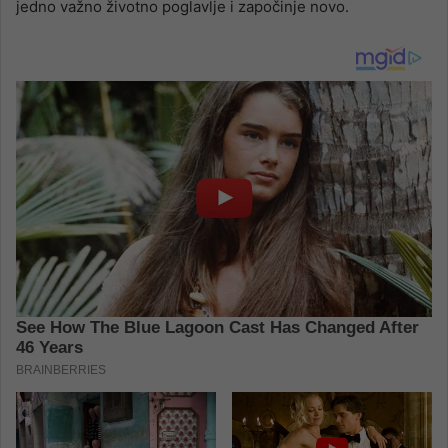
jedno važno životno poglavlje i započinje novo.