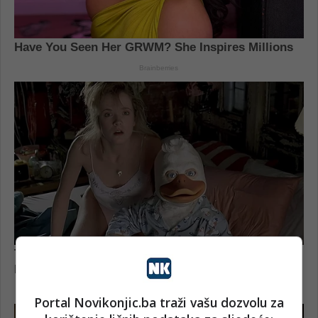
Portal Novikonjic.ba traži vašu dozvolu za