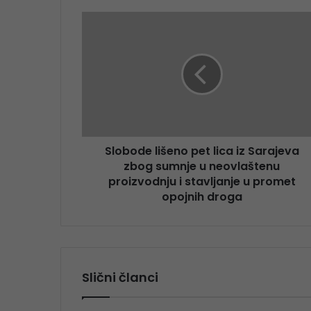
Slobode lišeno pet lica iz Sarajeva
zbog sumnje u neovlaštenu
proizvodnju i stavljanje u promet
opojnih droga
Slični članci