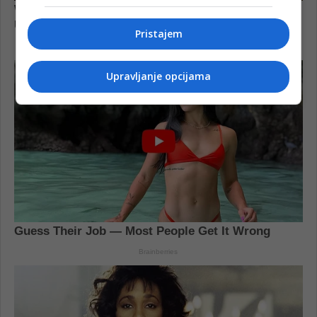
Pristajem
Upravljanje opcijama