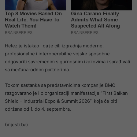
Helez je istakao i da je cilj izgradnja moderne,
profesionalne i interoperabilne vojske sposobne
odgovoriti savremenim sigurnosnim izazovima i sarađivati
sa međunarodnim partnerima.
Tokom sastanka sa predstavnicima kompanije BMC
razgovarano je i o organizaciji manifestacije “First Balkan
Shield – Industrial Expo & Summit 2026”, koja će biti
održana od 1. do 4. septembra.
(Vijesti.ba)