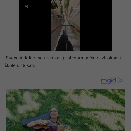
Svečani defile maturanata i profesora počinje izlaskom iz
škole u 19 sati.