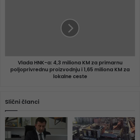
Vlada HNK-a: 4,3 miliona KM za primarnu
poljoprivrednu proizvodnju i 1,65 miliona KM za
lokalne ceste
Slični članci