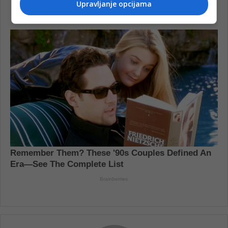
Upravljanje opcijama