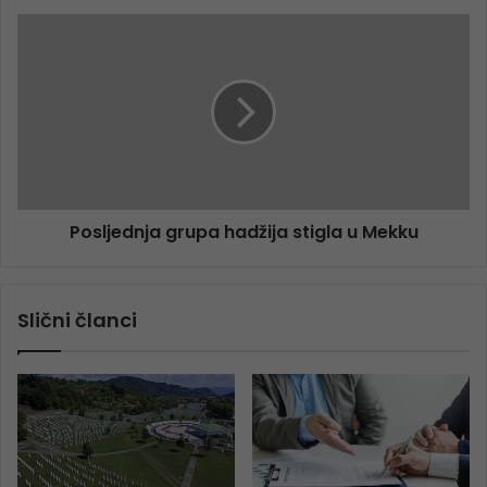
Posljednja grupa hadžija stigla u Mekku
Slični članci