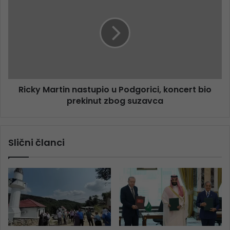
Ricky Martin nastupio u Podgorici, koncert bio
prekinut zbog suzavca
Slični članci