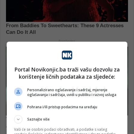
Portal Novikonjic.ba traži vašu dozvolu za
korištenje ličnih podataka za sljedeće:
Personalizirano oglašavanje i sadržaj, mjerenje
oglašavanja i sadržaja, uvidi u publiku i razvoj usluga
Pohrana i/ili pristup podacima na uređaju
Saznajte više
Vaši će se osobni podaci obrađivati, a podatke s vašeg