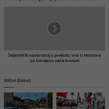
Željeznički saobraćaj u prekidu: Voz iz Mostara
za Sarajevo neće krenuti
Slični članci