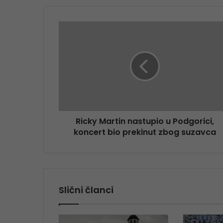
Ricky Martin nastupio u Podgorici,
koncert bio prekinut zbog suzavca
Slični članci