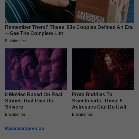
Radiosarajevo.ba