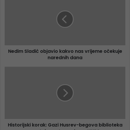
Nedim Sladić objavio kakvo nas vrijeme očekuje
narednih dana
Historijski korak: Gazi Husrev-begova biblioteka