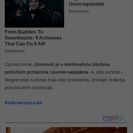
Uprkos tome,
Uzunović je u kontinuitetu izložena
političkim pritiscima i javnim napadima
. A, dok uvrede i
targetiranje sutkinje traju bez prestanka, izostaje reakcija
pravosudnih institucija.
Radiosarajevo.ba