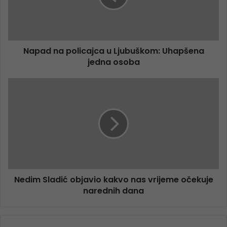
Napad na policajca u Ljubuškom: Uhapšena
jedna osoba
Nedim Sladić objavio kakvo nas vrijeme očekuje
narednih dana