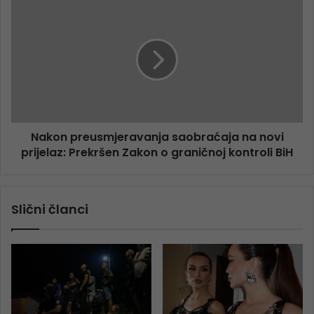
Nakon preusmjeravanja saobraćaja na novi
prijelaz: Prekršen Zakon o graničnoj kontroli BiH
Slični članci