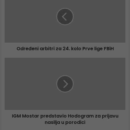
Određeni arbitri za 24. kolo Prve lige FBiH
IGM Mostar predstavio Hodogram za prijavu
nasilja u porodici