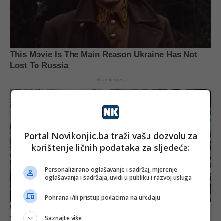
Portal Novikonjic.ba traži vašu dozvolu za
korištenje ličnih podataka za sljedeće:
Personalizirano oglašavanje i sadržaj, mjerenje
oglašavanja i sadržaja, uvidi u publiku i razvoj usluga
Pohrana i/ili pristup podacima na uređaju
Saznajte više