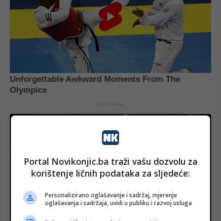
Portal Novikonjic.ba traži vašu dozvolu za
korištenje ličnih podataka za sljedeće:
Personalizirano oglašavanje i sadržaj, mjerenje
oglašavanja i sadržaja, uvidi u publiku i razvoj usluga