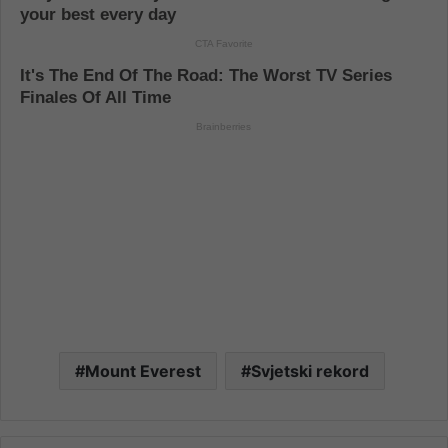
Mount Everest
Svjetski rekord