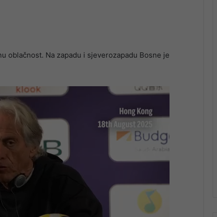
u oblačnost. Na zapadu i sjeverozapadu Bosne je