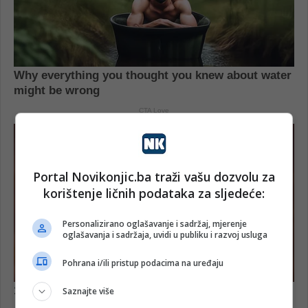
Portal Novikonjic.ba traži vašu dozvolu za
korištenje ličnih podataka za sljedeće:
Personalizirano oglašavanje i sadržaj, mjerenje
oglašavanja i sadržaja, uvidi u publiku i razvoj usluga
Pohrana i/ili pristup podacima na uređaju
Saznajte više