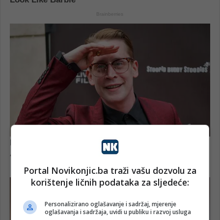
Portal Novikonjic.ba traži vašu dozvolu za
korištenje ličnih podataka za sljedeće:
Personalizirano oglašavanje i sadržaj, mjerenje
oglašavanja i sadržaja, uvidi u publiku i razvoj usluga