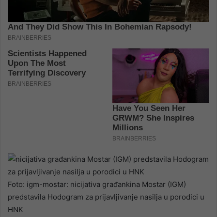
Foto: igm-mostar: nicijativa građankina Mostar (IGM)
predstavila Hodogram za prijavljivanje nasilja u porodici u
HNK