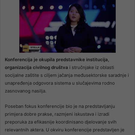
Konferencija je okupila predstavnike institucija,
organizacija civilnog društva
i stručnjake iz oblasti
socijalne zaštite s ciljem jačanja međusektorske saradnje i
unapređenja odgovora sistema u slučajevima rodno
zasnovanog nasilja.
Poseban fokus konferencije bio je na predstavljanju
primjera dobre prakse, razmjeni iskustava i izradi
preporuka za efikasnije koordinisano djelovanje svih
relevantnih aktera. U okviru konferencije predstavljen je