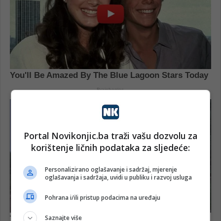
Portal Novikonjic.ba traži vašu dozvolu za
korištenje ličnih podataka za sljedeće:
Personalizirano oglašavanje i sadržaj, mjerenje
oglašavanja i sadržaja, uvidi u publiku i razvoj usluga
Pohrana i/ili pristup podacima na uređaju
Saznajte više