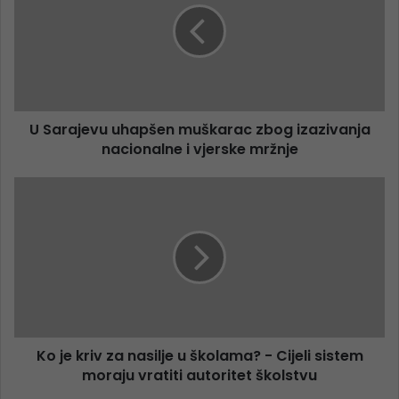
U Sarajevu uhapšen muškarac zbog izazivanja
nacionalne i vjerske mržnje
Ko je kriv za nasilje u školama? - Cijeli sistem
moraju vratiti autoritet školstvu