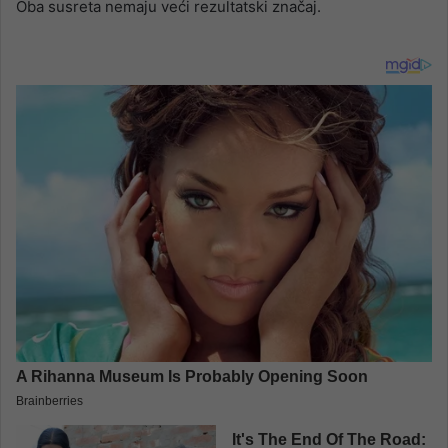
Oba susreta nemaju veći rezultatski značaj.