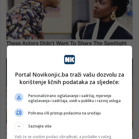
Portal Novikonjic.ba traži vašu dozvolu za
korištenje ličnih podataka za sljedeće:
Personalizirano oglašavanje i sadržaj, mjerenje
oglašavanja i sadržaja, uvidi u publiku i razvoj usluga
Pohrana i/ili pristup podacima na uređaju
Saznajte više
Vaši će se osobni podaci obrađivati, a podatke s vašeg