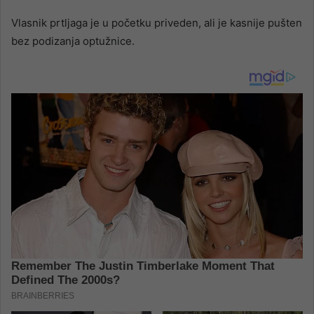
Vlasnik prtljaga je u početku priveden, ali je kasnije pušten
bez podizanja optužnice.