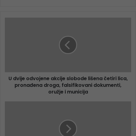
U dvije odvojene akcije slobode lišena četiri lica,
pronađena droga, falsifikovani dokumenti,
oružje i municija