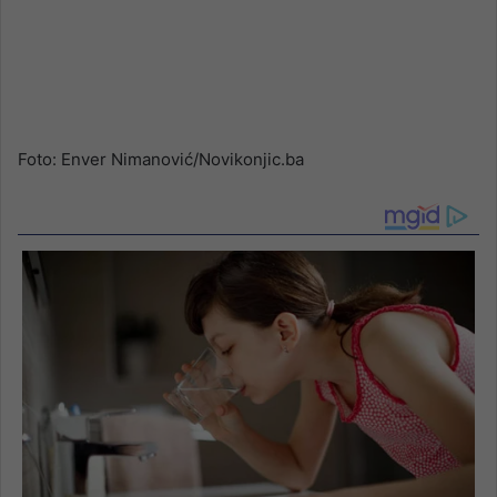
Foto: Enver Nimanović/Novikonjic.ba