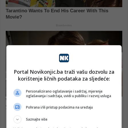
Portal Novikonjic.ba traži vašu dozvolu za
korištenje ličnih podataka za sljedeće:
Personalizirano oglašavanje i sadržaj, mjerenje
oglašavanja i sadržaja, uvidi u publiku i razvoj usluga
Pohrana i/ili pristup podacima na uređaju
Saznajte više