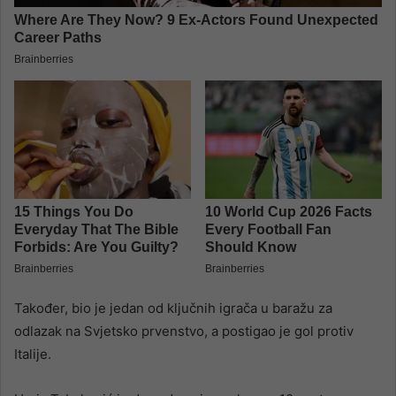
Također, bio je jedan od ključnih igrača u baražu za
odlazak na Svjetsko prvenstvo, a postigao je gol protiv
Italije.