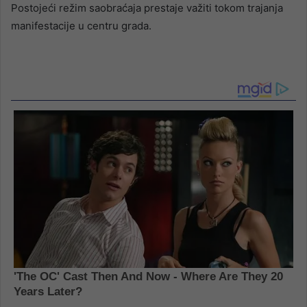
Postojeći režim saobraćaja prestaje važiti tokom trajanja
manifestacije u centru grada.