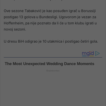
Ove sezone Tabaković je kao posuđen igrač u Borussiji
postigao 13 golova u Bundesligi. Ugovorom je vezan za
Hoffenheim, pa nije poznato da li će u tom klubu igrati u
novoj sezoni.
U dresu BiH odigrao je 10 utakmica i postigao četiri gola.