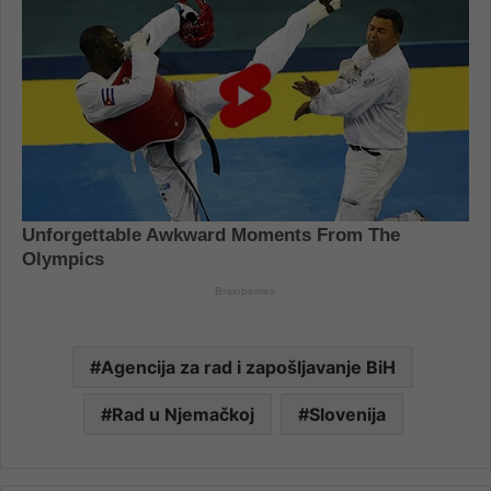
Agencija za rad i zapošljavanje BiH
Rad u Njemačkoj
Slovenija