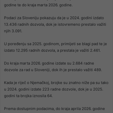
godine te do kraja marta 2026. godine.
Podaci za Sloveniju pokazuju da je u 2024. godini izdato
13.436 radnih dozvola, dok je istovremeno prestalo važiti
njih 3.091.
U poređenju sa 2025. godinom, primijeti se blagi pad te je
izdato 12.295 radnih dozvola, a prestala je važiti 2.461.
Do kraja marta 2026. godine izdate su 2.684 radne
dozvole za rad u Sloveniji, dok ih je prestalo važiti 489.
Kada je riječ o Njemačkoj, brojke su znatno niže pa su tako
u 2024. godini izdate 223 radne dozvole, dok je u 2025.
godini ta brojka iznosila 64.
Prema dostupnim podacima, do kraja aprila 2026. godine