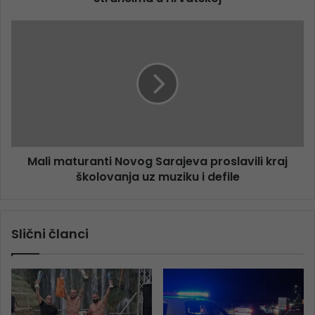
Mali maturanti Novog Sarajeva proslavili kraj
školovanja uz muziku i defile
Slični članci