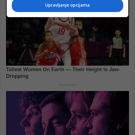
Upravljanje opcijama