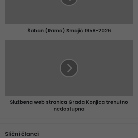
Šaban (Ramo) Smajić 1958-2026
Službena web stranica Grada Konjica trenutno
nedostupna
Slični članci