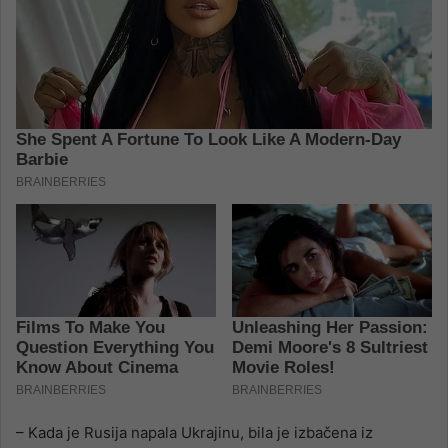
– Kada je Rusija napala Ukrajinu, bila je izbačena iz