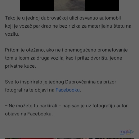
Tako je u jednoj dubrovačkoj ulici osvanuo automobil
koji je vozač parkirao ne bez rizika za materijalnu štetu na
vozilu.
Pritom je otežano, ako ne i onemogućeno prometovanje
tom ulicom za druga vozila, kao i prilaz dvorištu jedne
privatne kuće.
Sve to inspiriralo je jednog Dubrovčanina da prizor
fotografira te objavi na
Facebooku
.
– Ne možete tu parkirati – napisao je uz fotografiju autor
objave na Facebooku.