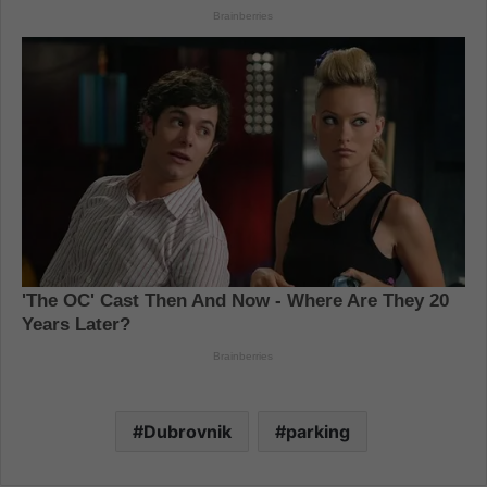
Dubrovnik
parking