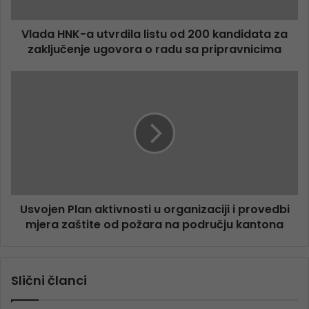
Vlada HNK-a utvrdila listu od 200 kandidata za
zaključenje ugovora o radu sa pripravnicima
Usvojen Plan aktivnosti u organizaciji i provedbi
mjera zaštite od požara na području kantona
Slični članci