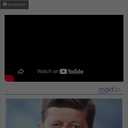
Screenshot