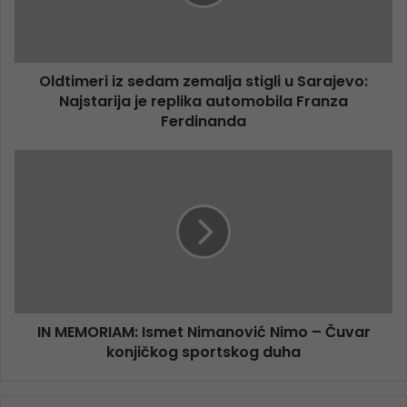
Oldtimeri iz sedam zemalja stigli u Sarajevo:
Najstarija je replika automobila Franza
Ferdinanda
IN MEMORIAM: Ismet Nimanović Nimo – Čuvar
konjičkog sportskog duha