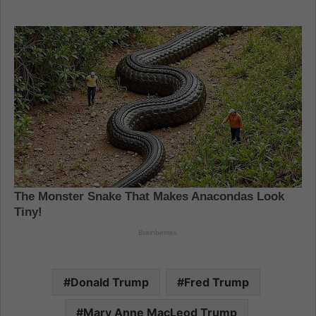
Donald Trump
Fred Trump
Mary Anne MacLeod Trump