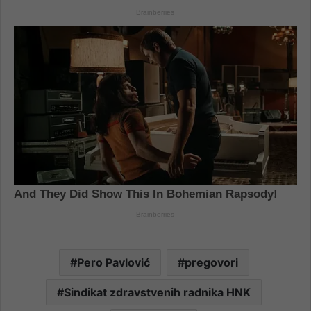
Pero Pavlović
pregovori
Sindikat zdravstvenih radnika HNK