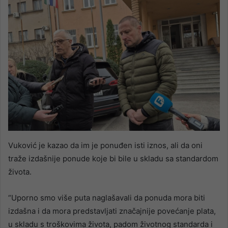
Vuković je kazao da im je ponuđen isti iznos, ali da oni
traže izdašnije ponude koje bi bile u skladu sa standardom
života.
“Uporno smo više puta naglašavali da ponuda mora biti
izdašna i da mora predstavljati značajnije povećanje plata,
u skladu s troškovima života, padom životnog standarda i