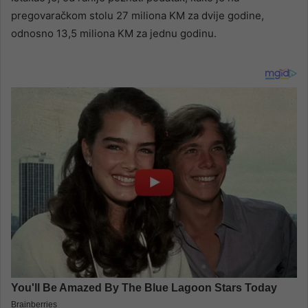
pregovaračkom stolu 27 miliona KM za dvije godine,
odnosno 13,5 miliona KM za jednu godinu.