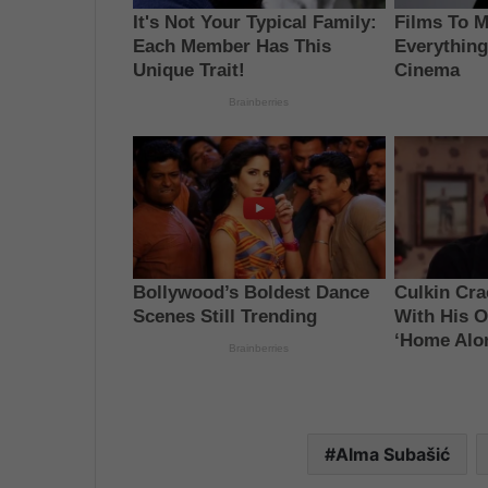
Alma Subašić