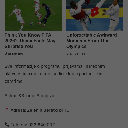
Sve informacije o programu, prijavama i narednim
aktivnostima dostupne su direktno u partnerskim
centrima:
School&School Sarajevo
Adresa: Zelenih Beretki br 16
Telefon: 033 840 037