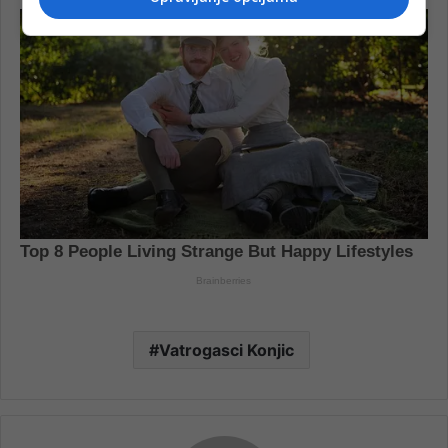
Vatrogasci Konjic