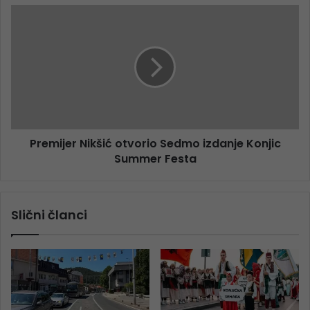
Premijer Nikšić otvorio Sedmo izdanje Konjic
Summer Festa
Slični članci