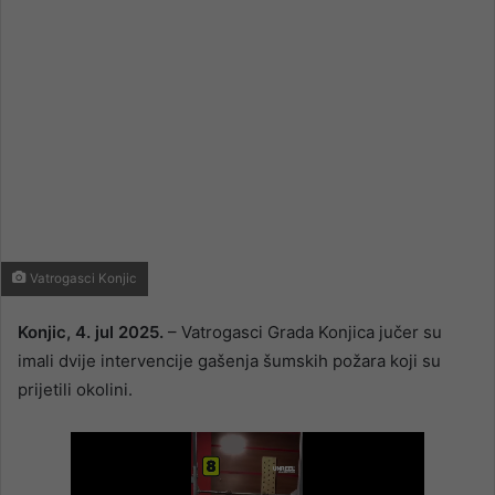
Vatrogasci Konjic
Konjic, 4. jul 2025.
– Vatrogasci Grada Konjica jučer su
imali dvije intervencije gašenja šumskih požara koji su
prijetili okolini.