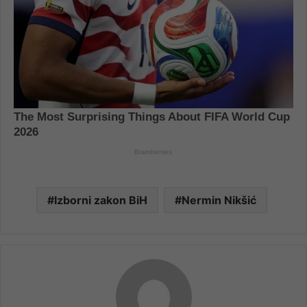
Izborni zakon BiH
Nermin Nikšić