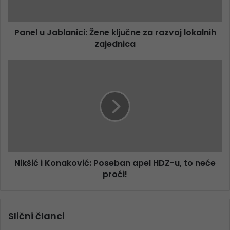
Panel u Jablanici: Žene ključne za razvoj lokalnih
zajednica
Nikšić i Konaković: Poseban apel HDZ-u, to neće
proći!
Slični članci