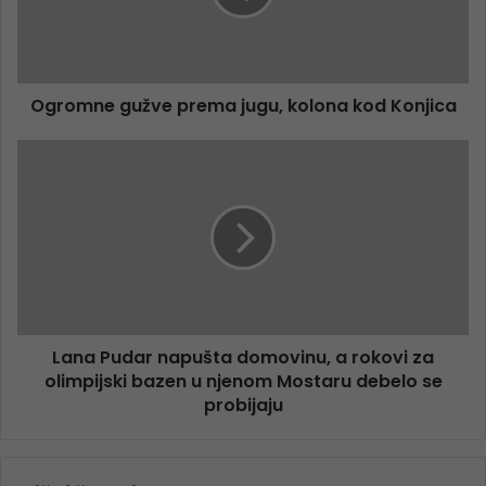
Ogromne gužve prema jugu, kolona kod Konjica
Lana Pudar napušta domovinu, a rokovi za
olimpijski bazen u njenom Mostaru debelo se
probijaju