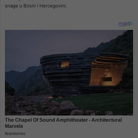
snage u Bosni i Hercegovini.