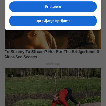
Pristajem
Upravljanje opcijama