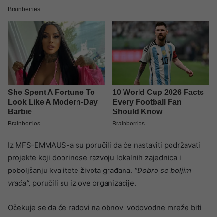
Iz MFS-EMMAUS-a su poručili da će nastaviti podržavati
projekte koji doprinose razvoju lokalnih zajednica i
poboljšanju kvalitete života građana.
“Dobro se boljim
vraća”,
poručili su iz ove organizacije.
Očekuje se da će radovi na obnovi vodovodne mreže biti