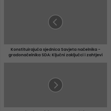
Konstituirajuća sjednica Savjeta načelnika -
gradonačelnika SDA: Ključni zaključci i zahtjevi