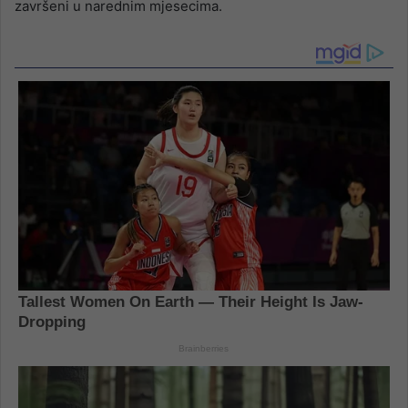
završeni u narednim mjesecima.