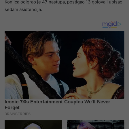
Konjica odigrao je 47 nastupa, postigao 13 golova i upisao
sedam asistencija.