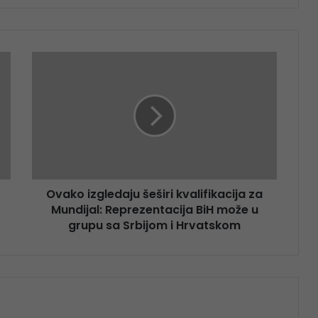
Ovako izgledaju šeširi kvalifikacija za
Mundijal: Reprezentacija BiH može u
grupu sa Srbijom i Hrvatskom