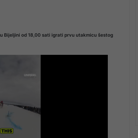
 Bijeljini od 18,00 sati igrati prvu utakmicu šestog