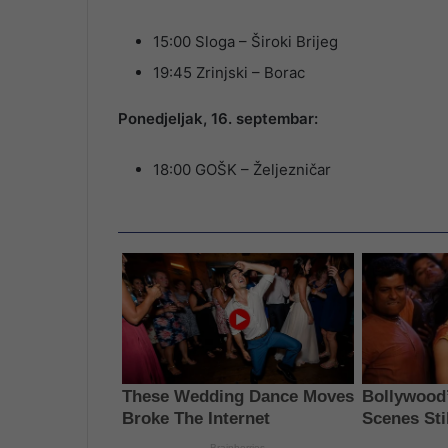
15:00 Sloga – Široki Brijeg
19:45 Zrinjski – Borac
Ponedjeljak, 16. septembar:
18:00 GOŠK – Željezničar