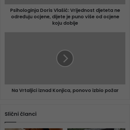
Psihologinja Doris Vlašić: Vrijednost djeteta ne
određuju ocjene, dijete je puno više od ocjene
koju dobije
Na Vrtaljici iznad Konjica, ponovo izbio požar
Slični članci