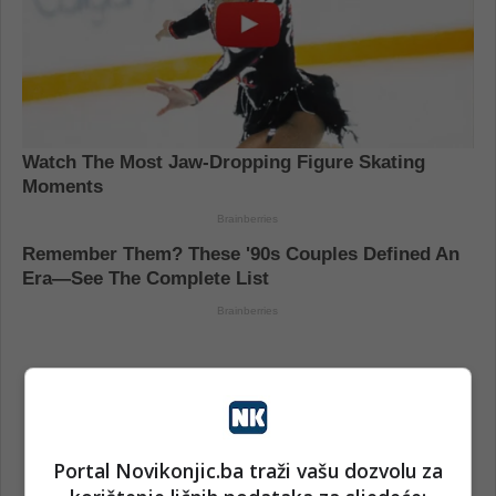
Portal Novikonjic.ba traži vašu dozvolu za