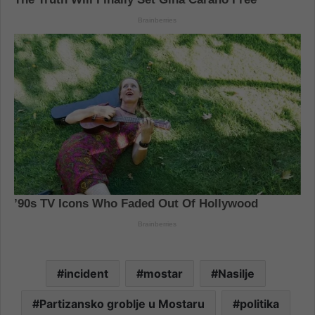
incident
mostar
Nasilje
Partizansko groblje u Mostaru
politika