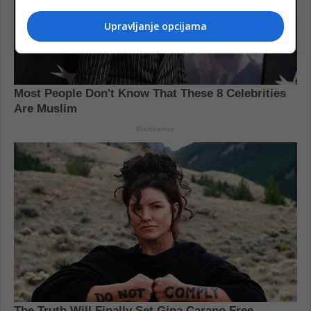
Upravljanje opcijama