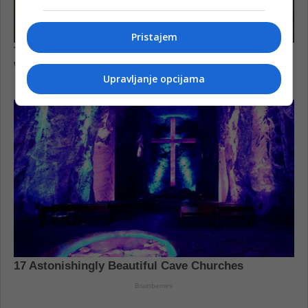
Pristajem
Upravljanje opcijama