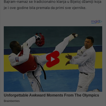
Bajram-namaz se tradicionalno klanja u Bijeloj džamiji koja
je i ove godine bila premala da primi sve vjernike.