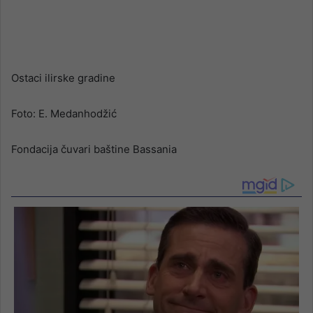
Ostaci ilirske gradine
Foto: E. Medanhodžić
Fondacija čuvari baštine Bassania