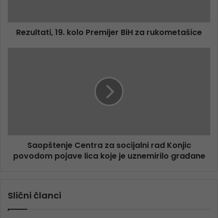
Rezultati, 19. kolo Premijer BiH za rukometašice
Saopštenje Centra za socijalni rad Konjic
povodom pojave lica koje je uznemirilo građane
Slični članci